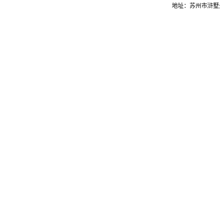
地址：苏州市浒墅关经