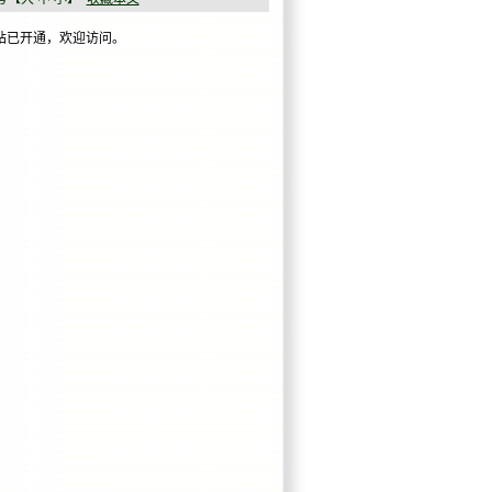
站已开通，欢迎访问。