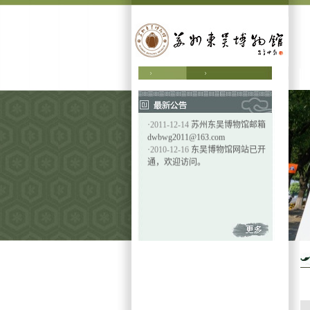
·
2024-12-6
更多精彩内容，请关
注微信公众号“苏州东吴博物馆”
·
2011-12-14
苏州东吴博物馆邮箱
dwbwg2011@163.com
·
2010-12-16
东吴博物馆网站已开
通，欢迎访问。