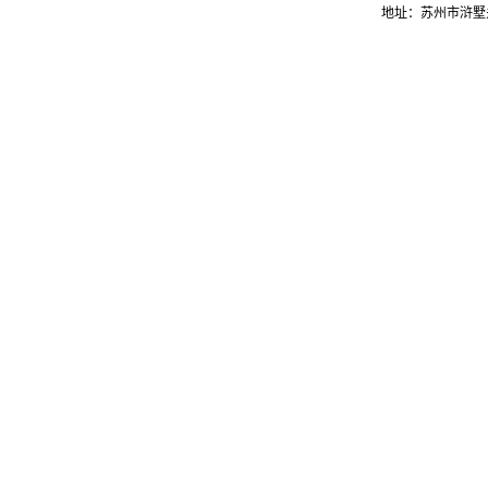
地址：苏州市浒墅关经