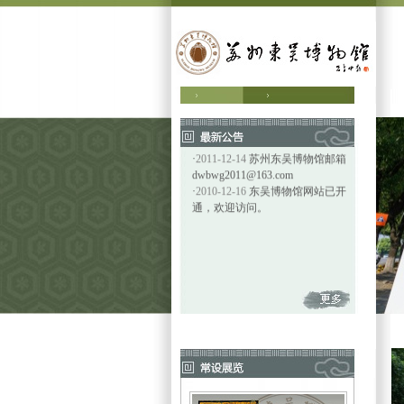
·
2024-12-6
更多精彩内容，请关
注微信公众号“苏州东吴博物馆”
·
2011-12-14
苏州东吴博物馆邮箱
dwbwg2011@163.com
·
2010-12-16
东吴博物馆网站已开
通，欢迎访问。